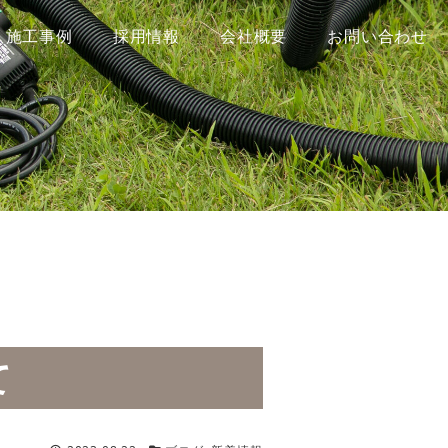
施工事例
採用情報
会社概要
お問い合わせ
て