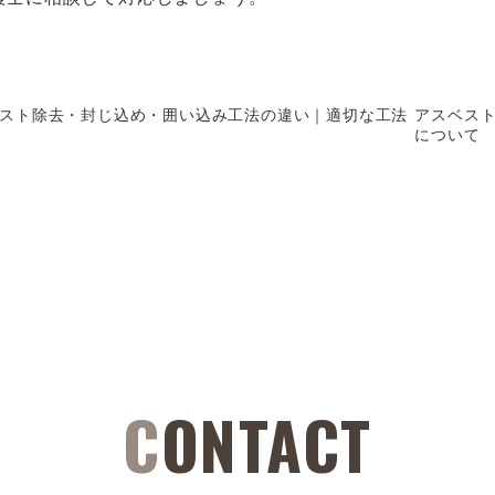
ベスト除去・封じ込め・囲い込み工法の違い｜適切な工法
アスベス
について
CONTACT