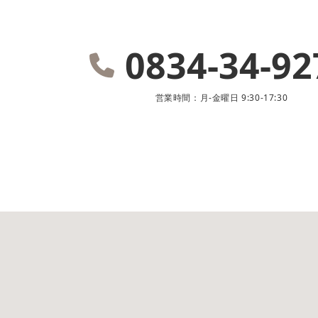
0834-34-92
営業時間：月-金曜日 9:30-17:30