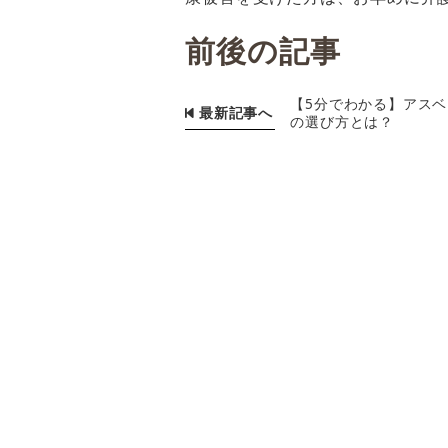
前後の記事
【5分でわかる】アス
最新記事へ
の選び方とは？