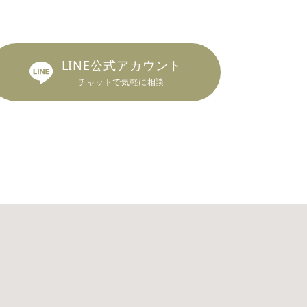
LINE公式アカウント
チャットで気軽に相談