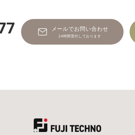
77
メールでお問い合わせ
24時間受付しております