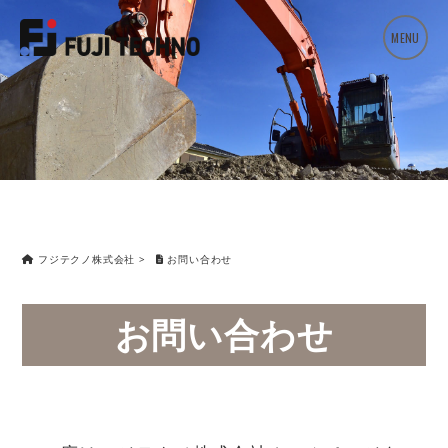
MENU
フジテクノ株式会社
>
お問い合わせ
お問い合わせ