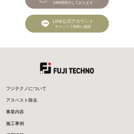
24時間受付しております
LINE公式アカウント
チャットで気軽に相談
フジテクノについて
アスベスト除去
事業内容
施工事例