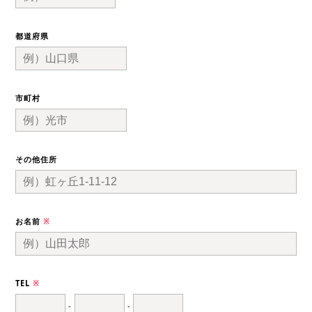
都道府県
市町村
その他住所
お名前
※
TEL
※
-
-