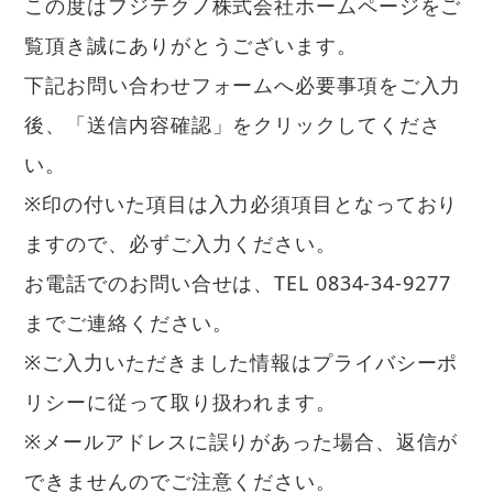
この度はフジテクノ株式会社ホームページをご
覧頂き誠にありがとうございます。
下記お問い合わせフォームへ必要事項をご入力
後、「送信内容確認」をクリックしてくださ
い。
※印の付いた項目は入力必須項目となっており
ますので、必ずご入力ください。
お電話でのお問い合せは、TEL 0834-34-9277
までご連絡ください。
※ご入力いただきました情報は
プライバシーポ
リシー
に従って取り扱われます。
※メールアドレスに誤りがあった場合、返信が
できませんのでご注意ください。