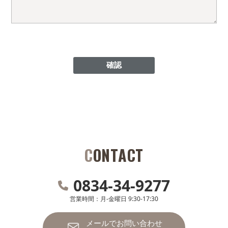
CONTACT
0834-34-9277
営業時間：月-金曜日 9:30-17:30
メールでお問い合わせ