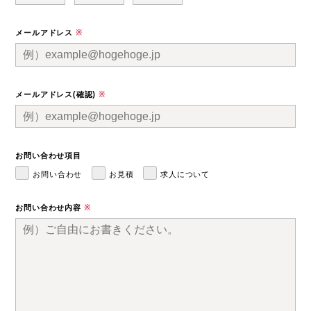
メールアドレス
※
メールアドレス(確認)
※
お問い合わせ項目
お問い合わせ
お見積
求人について
お問い合わせ内容
※