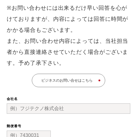
※お問い合わせには出来るだけ早い回答を心が
けておりますが、内容によっては回答に時間が
かかる場合もございます。
また、お問い合わせ内容によっては、当社担当
者から直接連絡させていただく場合がございま
す。予め了承下さい。
ビジネスのお問い合せはこちら
会社名
郵便番号