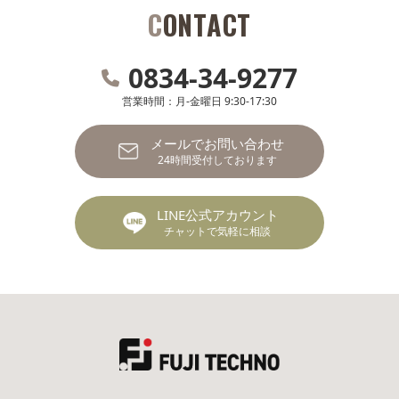
CONTACT
0834-34-9277
営業時間：月-金曜日 9:30-17:30
メールでお問い合わせ
24時間受付しております
LINE公式アカウント
チャットで気軽に相談