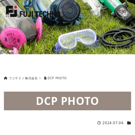
MENU
フジテクノ株式会社
>
DCP PHOTO
DCP PHOTO
2024.07.04