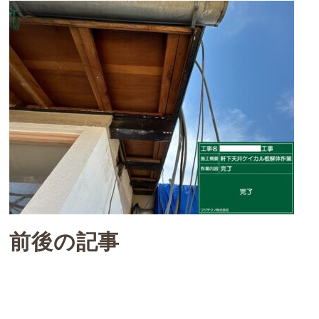
前後の記事