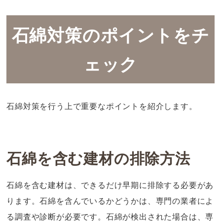
石綿対策のポイントをチ
ェック
石綿対策を行う上で重要なポイントを紹介します。
石綿を含む建材の排除方法
石綿を含む建材は、できるだけ早期に排除する必要があ
ります。石綿を含んでいるかどうかは、専門の業者によ
る調査や診断が必要です。石綿が検出された場合は、専