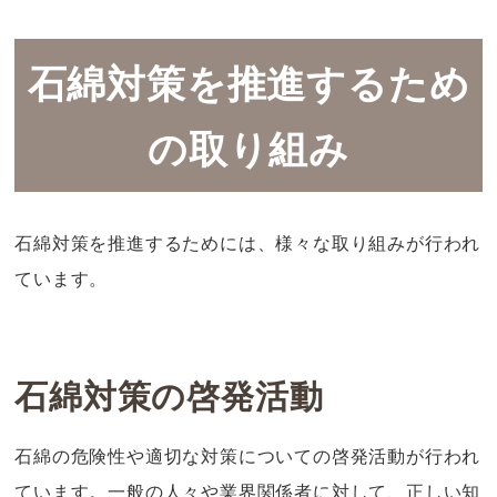
石綿対策を推進するため
の取り組み
石綿対策を推進するためには、様々な取り組みが行われ
ています。
石綿対策の啓発活動
石綿の危険性や適切な対策についての啓発活動が行われ
ています。一般の人々や業界関係者に対して、正しい知