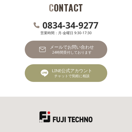
CONTACT
0834-34-9277
営業時間：月-金曜日 9:30-17:30
メールでお問い合わせ
24時間受付しております
LINE公式アカウント
チャットで気軽に相談