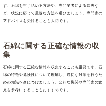
す。石綿を封じ込める方法や、専門業者による除去な
ど、状況に応じて最適な方法を選びましょう。専門家の
アドバイスを受けることも大切です。
石綿に関する正確な情報の収
集
石綿に関する正確な情報を収集することも重要です。石
綿の特徴や危険性について理解し、適切な対策を行うた
めの知識を身につけましょう。公的な機関や専門家の意
見を参考にすることもおすすめです。