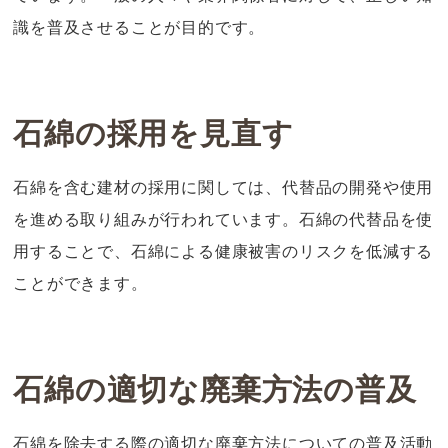
識を普及させることが目的です。
石綿の採用を見直す
石綿を含む建材の採用に関しては、代替品の開発や使用
を進める取り組みが行われています。石綿の代替品を使
用することで、石綿による健康被害のリスクを低減する
ことができます。
石綿の適切な廃棄方法の普及
石綿を除去する際の適切な廃棄方法についての普及活動