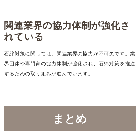
関連業界の協力体制が強化さ
れている
石綿対策に関しては、関連業界の協力が不可欠です。業
界団体や専門家の協力体制が強化され、石綿対策を推進
するための取り組みが進んでいます。
まとめ