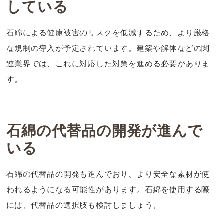
している
石綿による健康被害のリスクを低減するため、より厳格
な規制の導入が予定されています。建築や解体などの関
連業界では、これに対応した対策を進める必要がありま
す。
石綿の代替品の開発が進んで
いる
石綿の代替品の開発も進んでおり、より安全な素材が使
われるようになる可能性があります。石綿を使用する際
には、代替品の選択肢も検討しましょう。