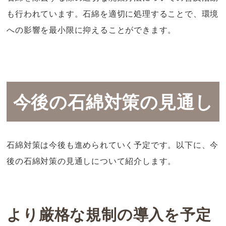
も行われています。石綿を適切に処理することで、環境
への影響を最小限に抑えることができます。
今後の石綿対策の見通し
石綿対策は今後も進められていく予定です。以下に、今
後の石綿対策の見通しについて紹介します。
より厳格な規制の導入を予定