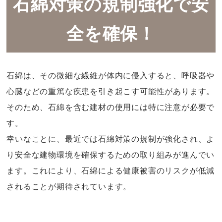
石綿対策の規制強化で安
全を確保！
石綿は、その微細な繊維が体内に侵入すると、呼吸器や
心臓などの重篤な疾患を引き起こす可能性があります。
そのため、石綿を含む建材の使用には特に注意が必要で
す。
幸いなことに、最近では石綿対策の規制が強化され、よ
り安全な建物環境を確保するための取り組みが進んでい
ます。これにより、石綿による健康被害のリスクが低減
されることが期待されています。