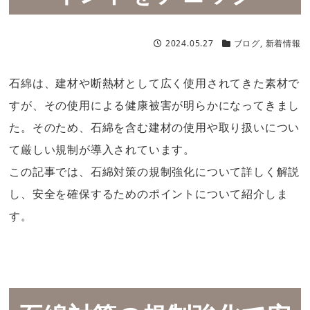
2024.05.27
ブログ
,
新着情報
石綿は、建材や断熱材として広く使用されてきた素材で
すが、その使用による健康被害が明らかになってきまし
た。そのため、石綿を含む建材の使用や取り扱いについ
て厳しい規制が導入されています。
この記事では、石綿対策の規制強化について詳しく解説
し、安全を確保するためのポイントについて紹介しま
す。